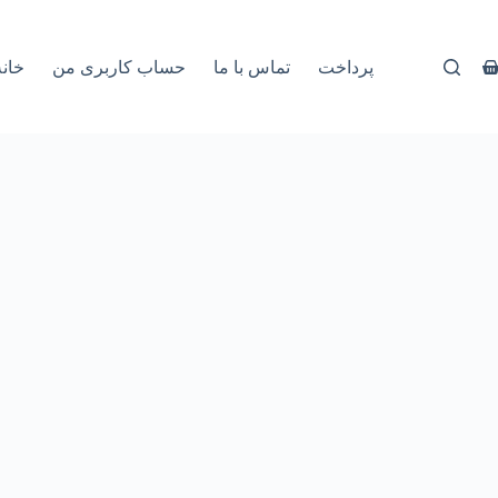
پرداخت
تماس با ما
حساب کاربری من
خانه