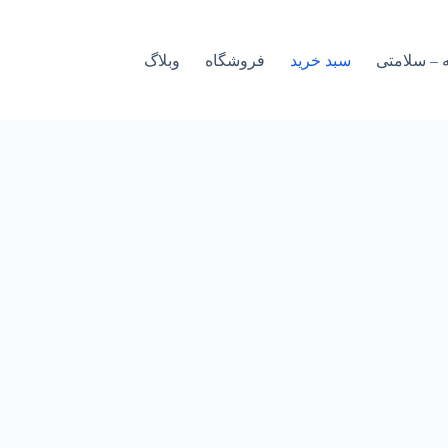
 – سلامتی
سبد خرید
فروشگاه
وبلاگ