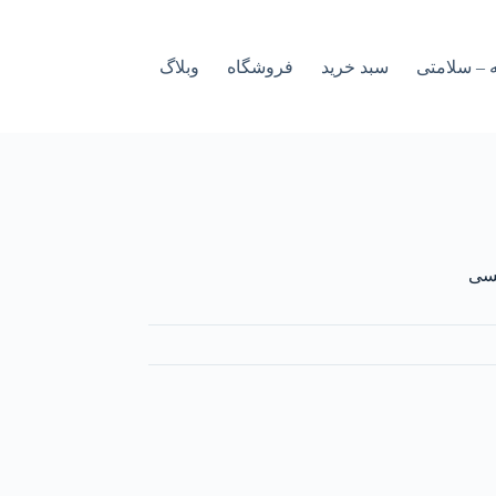
 – سلامتی
سبد خرید
فروشگاه
وبلاگ
نسی