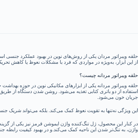
حلقه ویبراتور مردان یکی از روش‌های نوین در بهبود عملکرد جنسی اس
از این ابزار، به‌ویژه در مواردی که فرد با مشکلات نعوظ یا کاهش تحریک
حلقه ویبراتور مردانه چیست؟
حلقه ویبراتور مردانه یکی از ابزارهای مکانیکی نوین در حوزه بهداش
استفاده از دو باتری کتابی تغذیه می‌شود. روشن شدن دستگاه از طریق
جریان خون می‌شود.
این ویژگی نه‌تنها به تقویت نعوظ کمک می‌کند. بلکه می‌تواند شریک جن
در کنار این محصول، ژل تنگ‌کننده واژن ایموشن قرمز نیز یکی از گزینه‌ه
واژن، به تنگ‌تر شدن این ناحیه کمک می‌کند.و در بهبود کیفیت رابطه 