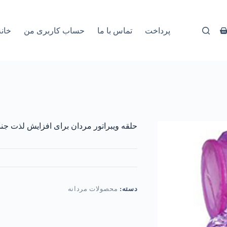
پرداخت
تماس با ما
حساب کاربری من
خانه
حلقه ویبراتور مردان برای افزایش لذت ج
دسته:
محصولات مردانه