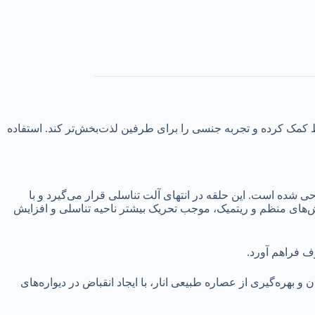
 کمک کرده و تجربه جنسی را برای طرفین لذت‌بخش‌تر کند. استفاده
شده است. این حلقه در انتهای آلت تناسلی قرار می‌گیرد و با
زش‌های منظم و ریتمیک، موجب تحریک بیشتر ناحیه تناسلی و افزایش
رف فراهم آورد.
و بهره‌گیری از عصاره طبیعی انار، با ایجاد انقباض در دیواره‌های