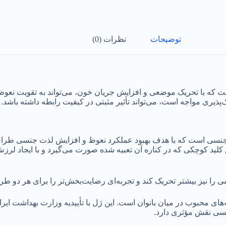
توضیحات
نظرات (0)
ت که با تحریک موضعی و افزایش جریان خون، می‌تواند به تقویت نعوظ
‌پذیری مواجه است، می‌تواند تأثیر مثبتی در کیفیت رابطه داشته باشد.
ت جنسی است که با هدف بهبود عملکرد نعوظ و افزایش لذت جنسی طراحی 
 کلید کوچکی که در کناره آن تعبیه شده صورت می‌گیرد و با ایجاد لر
سی را نیز بیشتر تحریک کند و تجربه‌ای رضایت‌بخش‌تر را برای هر دو ط
ای محبوب در میان بانوان است. این ژل با تأییدیه وزارت بهداشت ایران 
جنسی نقش مؤثری دارد.