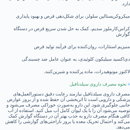
دارد.
میکروکریستالین سلولز، برای شکل‌دهی قرص و بهبود پایداری
کراس‌کارملوز سدیم، کمک به حل شدن سریع قرص در دستگاه
گوارش
منیزیم استئارات، روان‌کننده برای فرآیند تولید قرص
دی‌اکسید سیلیکون کلوئیدی، به عنوان عامل ضد چسبندگی
لاکتوز مونوهیدرات، ماده پرکننده و شیرین‌کنند.
♦
نحوه مصرف داروی سیلدنافیل
مصرف داروی سیلدنافیل نیازمند رعایت دقیق دستورالعمل‌های
پزشکی و دارویی است تا اثربخشی آن حفظ شده و از بروز عوارض
جانبی جلوگیری شود. این دارو به‌صورت خوراکی مصرف می‌شود و
توصیه می‌شود آن را با یک لیوان کامل آب میل کنید. استفاده از آب
کافی هنگام مصرف دارو به جذب بهتر آن در دستگاه گوارش کمک
می‌کند و احتمال تحریک معده یا بروز ناراحتی‌های گوارشی را کاهش
می‌دهد.