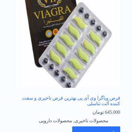
قرص ویاگرا وی آی پی بهترین قرص تاخیری و سفت
کننده آلت تناسلی
645.000
تومان
محصولات تاخیری
,
محصولات دارویی