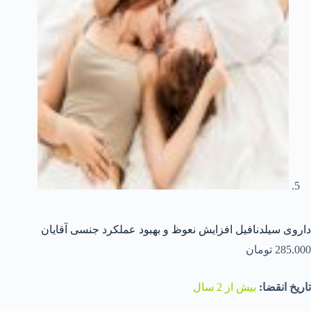
داروی سیلدنافیل افزایش نعوظ و بهبود عملکرد جنسی آقایان
285.000
تومان
تاریخ انقضا:
بیش از 2 سال