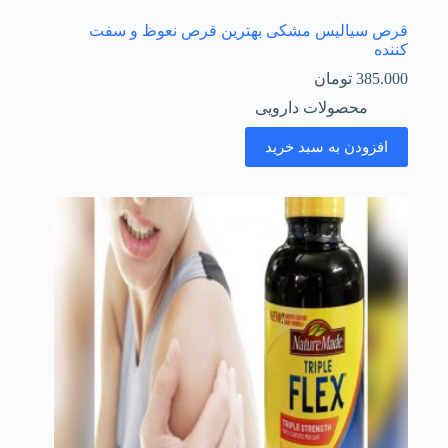
قرص سیالیس مشکی بهترین قرص نعوظ و سفت
کننده
385.000
تومان
محصولات دارویی
افزودن به سبد خرید