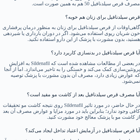
مصرف قرص سیلدنافیل 50 هم به همین صورت است.
قرص سیلدنافیل برای زنان هم خوبه؟
گاهی‌اوقات از قرص سیلدنافیل برای زنان به منظور درمان پرفشاری
خون شریان ریوی استفاده می‌شود. اگر در دوران بارداری یا شیردهی
هستید، بدون مشورت با پزشک از این دارو استفاده نکنید.
آیا قرص سیلدنافیل در بدنسازی کاربرد دارد؟
در بعضی از مطالعات مشاهده شده است که Sildenafil به افزایش
پروتئین‌سازی کمک می‌کند و خستگی را به تاخیر می‌اندازد. اما از آنجا
که عوارض زیادی دارد، مصرف آن بدون مشورت با پزشک توصیه
نمی‌شود.
آیا مصرف قرص سیلدنافیل بعد از کاشت مو مفید است؟
در حال حاضر، در مورد تاثیر Sildenafil روی نتیجه کاشت مو تحقیقات
کافی وجود ندارد؛ بنابراین باید در مورد مزایا و عوارض مصرف آن بعد
از کاشت مو با پزشک معالج خود مشورت کنید.
آیا قرص سیلدنافیل در آزمایش اعتیاد تداخل ایجاد می‌کند؟