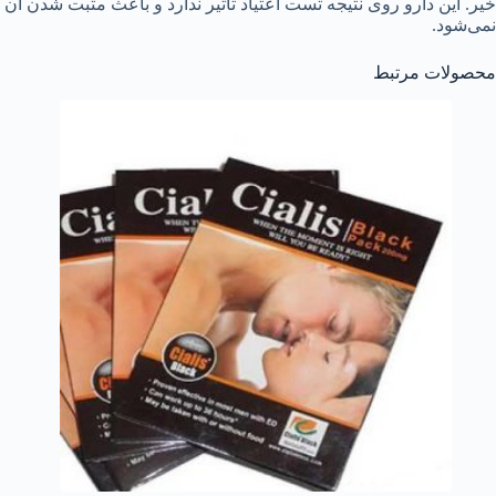
خیر. این دارو روی نتیجه تست اعتیاد تاثیر ندارد و باعث مثبت شدن آن
نمی‌شود.
محصولات مرتبط