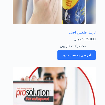
تریپل فلکس اصل
635.000
تومان
محصولات دارویی
افزودن به سبد خرید