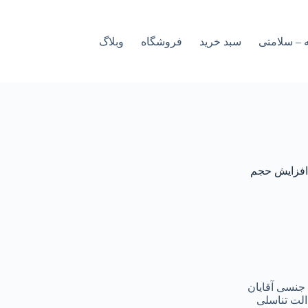
 – سلامتی
سبد خرید
فروشگاه
وبلاگ
افزایش حجم
جنسی آقایان
لت تناسلی