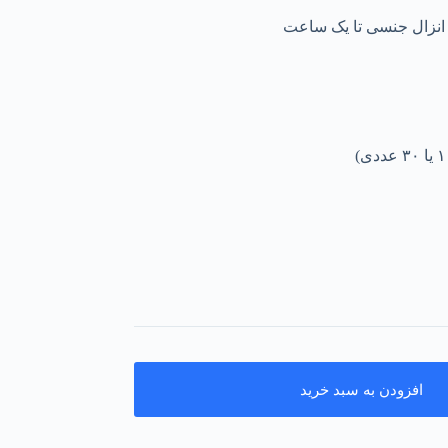
انزال جنسی تا یک ساعت
افزودن به سبد خرید