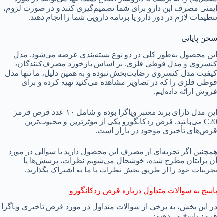
ایمنی مصرف این دارو برای شما تصمیم‌گیری کنند و در صورت لزوم،
تنظیمات لازم در دوز دارو یا برنامه دارویی شما را انجام دهند.
سخن پایانی
این محصول به‌طور کلی در دو نوع بسته‌بندی عرضه می‌شود. مدل
کنسروی و مدل قوطی فلزی. بر اساس بازخورد مصرف‌کنندگان،
کیفیت مدل کنسروی رضایت‌بخش نبوده و به همین دلیل، ما تنها مدل
قوطی فلزی را که در تصاویر مشاهده می‌کنید تهیه کرده و برای
فروش ارائه داده‌ایم.
این مدل دارای برند معتبر ویاگرا بوده و شامل ۱۰ عدد قرص قرمز
C20 می‌باشد. قرص ردکانگورو یکی از مؤثرترین و محبوب‌ترین
قرص‌های تأخیری موجود در بازار است.
همچنین اگر تجربه‌ای از مصرف این محصول دارید یا سوالی در مورد
آن برایتان مطرح شده، خوشحال می‌شویم نظرات، پرسش‌ها یا
تجربیات خود را از طریق بخش نظرات با ما به اشتراک بگذارید.
پاسخ به سوالات متداول درباره قرص ردکانگورو
در این بخش، به برخی از سوالات متداول در مورد قرص تاخیری ویاگرا
قرمز پاسخ می‌دهیم: