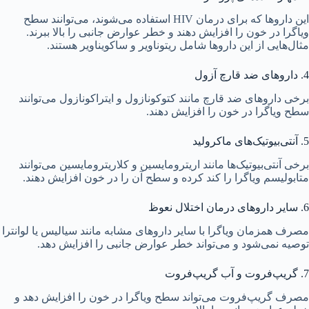
این داروها که برای درمان HIV استفاده می‌شوند، می‌توانند سطح
ویاگرا در خون را افزایش دهند و خطر عوارض جانبی را بالا ببرند.
مثال‌هایی از این داروها شامل ریتوناویر و ساکویناویر هستند.
4. داروهای ضد قارچ آزول
برخی داروهای ضد قارچ مانند کتوکونازول و ایتراکونازول می‌توانند
سطح ویاگرا در خون را افزایش دهند.
5. آنتی‌بیوتیک‌های ماکرولید
برخی آنتی‌بیوتیک‌ها مانند اریترومایسین و کلاریترومایسین می‌توانند
متابولیسم ویاگرا را کند کرده و سطح آن را در خون افزایش دهند.
6. سایر داروهای درمان اختلال نعوظ
مصرف همزمان ویاگرا با سایر داروهای مشابه مانند سیالیس یا لوانترا
توصیه نمی‌شود و می‌تواند خطر عوارض جانبی را افزایش دهد.
7. گریپ‌فروت و آب گریپ‌فروت
مصرف گریپ‌فروت می‌تواند سطح ویاگرا در خون را افزایش دهد و