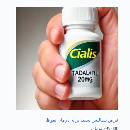
قرص سیالیس سفید برای درمان نعوظ
395.000
تومان