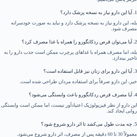
1. آیا این دارو نیاز به نسخه پزشک دارد؟
بله، این دارو نیاز به نسخه پزشک دارد و نباید به صورت خودسرانه
مصرف شود.
2. آیا می‌توان قرص ردکانگورو را همراه با غذا مصرف کرد؟
بله، اما مصرف همراه با غذاهای پرچرب ممکن است جذب دارو را به
تاخیر بیندازد.
3. آیا این دارو برای زنان نیز قابل استفاده است؟
خیر، این دارو صرفاً برای استفاده مردان طراحی شده است.
4. آیا مصرف قرص ردکانگورو باعث وابستگی می‌شود؟
این دارو از نظر فیزیولوژیک اعتیادآور نیست، اما ممکن است وابستگی
روانی ایجاد کند.
5. چه مدت طول می‌کشد تا اثر دارو شروع شود؟
معمولاً 30 تا 60 دقیقه پس از مصرف، اثر دارو شروع می‌شود.