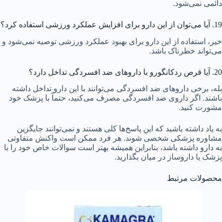
دائمی نمی‌شود.
19. آیا می‌توان از این دارو برای افزایش عملکرد ورزشی استفاده کرد؟
خیر، استفاده از این دارو برای بهبود عملکرد ورزشی توصیه نمی‌شود و
می‌تواند خطرناک باشد.
20. آیا قرص ردکانگورو با داروهای ضد افسردگی تداخل دارد؟
بله، برخی داروهای ضد افسردگی می‌توانند با این دارو تداخل داشته
باشند. اگر داروی ضد افسردگی مصرف می‌کنید، حتماً با پزشک خود
مشورت کنید.
به یاد داشته باشید که این پاسخ‌ها کلی هستند و نمی‌توانند جایگزین
مشاوره پزشکی شخصی شوند. هر فرد ممکن است واکنش متفاوتی
به دارو داشته باشد، بنابراین همیشه بهتر است سوالات خاص خود را با
پزشک یا داروساز در میان بگذارید.
محصولات مرتبط