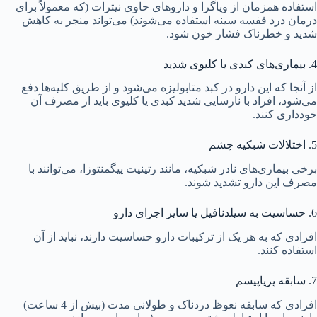
استفاده همزمان از ویاگرا و داروهای حاوی نیترات (که معمولاً برای
درمان درد قفسه سینه استفاده می‌شوند) می‌تواند منجر به کاهش
شدید و خطرناک فشار خون شود.
4. بیماری‌های کبدی یا کلیوی شدید
از آنجا که این دارو در کبد متابولیزه می‌شود و از طریق کلیه‌ها دفع
می‌شود، افراد با نارسایی شدید کبدی یا کلیوی باید از مصرف آن
خودداری کنند.
5. اختلالات شبکیه چشم
برخی بیماری‌های نادر شبکیه، مانند رتینیت پیگمنتوزا، می‌توانند با
مصرف این دارو تشدید شوند.
6. حساسیت به سیلدنافیل یا سایر اجزای دارو
افرادی که به هر یک از ترکیبات دارو حساسیت دارند، نباید از آن
استفاده کنند.
7. سابقه پریاپیسم
افرادی که سابقه نعوظ دردناک و طولانی مدت (بیش از 4 ساعت)