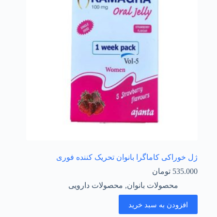
ژل خوراکی کاماگرا بانوان تحریک کننده فوری
535.000
تومان
محصولات بانوان
,
محصولات دارویی
افزودن به سبد خرید