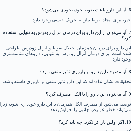
6. آیا این دارو باعث نعوظ خودبه‌خودی می‌شود؟
خیر، برای ایجاد نعوظ نیاز به تحریک جنسی وجود دارد.
7. آیا می‌توان از این دارو برای درمان انزال زودرس به تنهایی استفاده
کرد؟
این دارو برای درمان همزمان اختلال نعوظ و انزال زودرس طراحی
شده است. برای درمان انزال زودرس به تنهایی، داروهای مناسب‌تری
وجود دارد.
8. آیا مصرف این دارو بر باروری تاثیر منفی دارد؟
تحقیقات نشان نداده‌اند که این دارو تاثیر منفی بر باروری داشته باشد.
9. آیا می‌توان این دارو را با الکل مصرف کرد؟
توصیه می‌شود از مصرف الکل همزمان با این دارو خودداری شود، زیرا
می‌تواند خطر عوارض جانبی را افزایش دهد.
10. اگر اولین بار اثر نکرد، چه باید کرد؟