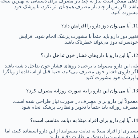
گاهی ممکن است نیاز به چند بار مصرف برای دستیابی به بهترین نتیجه
باشد. اگر پس از چند بار مصرف همچنان اثر نکرد، با پزشک خود
مشورت کنید.
11. آیا می‌توان دوز دارو را افزایش داد؟
تغییر دوز دارو باید حتماً با مشورت پزشک انجام شود. افزایش
خودسرانه دوز می‌تواند خطرناک باشد.
12. آیا این دارو با داروهای فشار خون تداخل دارد؟
بله، این دارو می‌تواند با برخی داروهای فشار خون تداخل داشته باشد.
اگر داروی فشار خون مصرف می‌کنید، حتماً قبل از استفاده از ویاگرا
با پزشک خود مشورت کنید.
13. آیا می‌توان این دارو را به صورت روزانه مصرف کرد؟
معمولاً این دارو برای مصرف در صورت نیاز طراحی شده است.
مصرف روزانه باید حتماً با تجویز و نظارت پزشک انجام شود.
14. آیا این دارو برای افراد مبتلا به دیابت مناسب است؟
بسیاری از افراد مبتلا به دیابت می‌توانند از این دارو استفاده کنند، اما
نیاز به مشورت با پزشک و نظارت دقیق دارند.