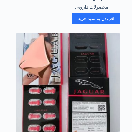
محصولات دارویی
افزودن به سبد خرید