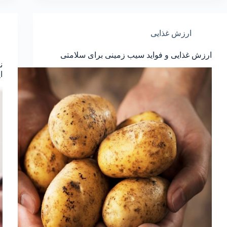
ارزش غذایی
ارزش غذایی و فواید سیب زمینی برای سلامتی
ن
ا