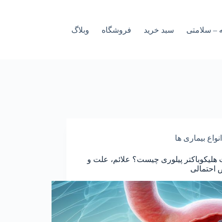
 – سلامتی
سبد خرید
فروشگاه
وبلاگ
انواع بیماری ها
هلیکوباکتر پیلوری چیست؟ علائم، علت و
 احتمالی