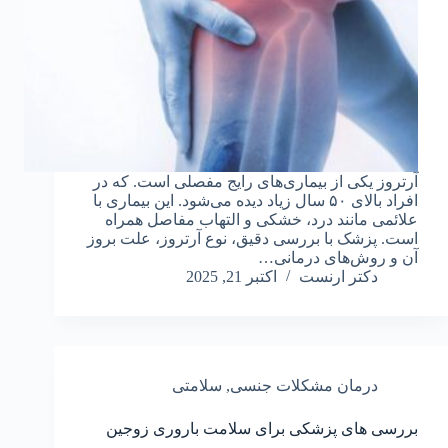
آرتروز یکی از بیماری‌های رایج مفصلی است. که در
افراد بالای ۵۰ سال زیاد دیده می‌شود. این بیماری با
علائمی مانند درد، خشکی و التهاب مفاصل همراه
است. پزشک با بررسی دقیق، نوع آرتروز، علت بروز
آن و روش‌های درمانی…
دکتر ارنست
اکتبر 21, 2025
درمان مشکلات جنسی
,
سلامتی
بررسی های پزشکی برای سلامت باروری زوجین