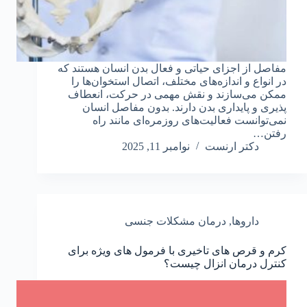
مفاصل از اجزای حیاتی و فعال بدن انسان هستند که
در انواع و اندازه‌های مختلف، اتصال استخوان‌ها را
ممکن می‌سازند و نقش مهمی در حرکت، انعطاف‌
پذیری و پایداری بدن دارند. بدون مفاصل انسان
نمی‌توانست فعالیت‌های روزمره‌ای مانند راه
رفتن…
دکتر ارنست
نوامبر 11, 2025
داروها
,
درمان مشکلات جنسی
کرم و قرص های تاخیری با فرمول های ویژه برای
کنترل درمان انزال چیست؟