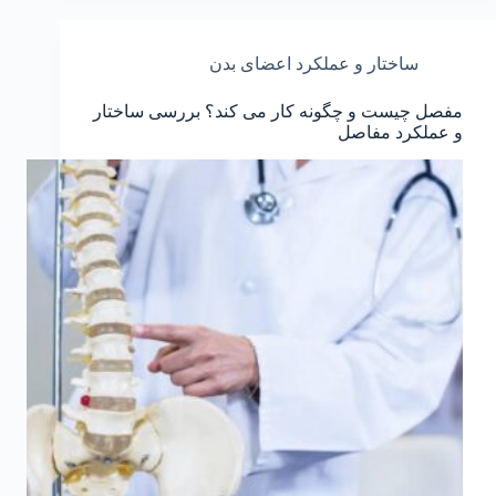
ساختار و عملکرد اعضای بدن
مفصل چیست و چگونه کار می کند؟ بررسی ساختار
و عملکرد مفاصل