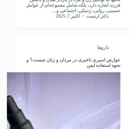
فرزند اشاره دارد، بلکه شامل مجموعه‌ای از عوامل
جسمی، روانی، ژنتیکی، اجتماعی و…
دکتر ارنست
اکتبر 7, 2025
داروها
عوارض اسپری تاخیری در مردان و زنان چیست؟ و
نحوه استفاده ایمن