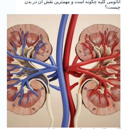
آناتومی کلیه چگونه است و مهمترین نقش آن در بدن
چیست؟