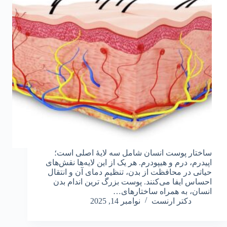
ساختار پوست انسان شامل سه لایهٔ اصلی است؛
اپیدرم، درم و هیپودرم. هر یک از این لایه‌ها نقش‌های
حیاتی در محافظت از بدن، تنظیم دمای آن و انتقال
احساس ایفا می‌کنند. پوست بزرگ‌ ترین اندام بدن
انسان، به همراه ساختارهای…
دکتر ارنست
نوامبر 14, 2025