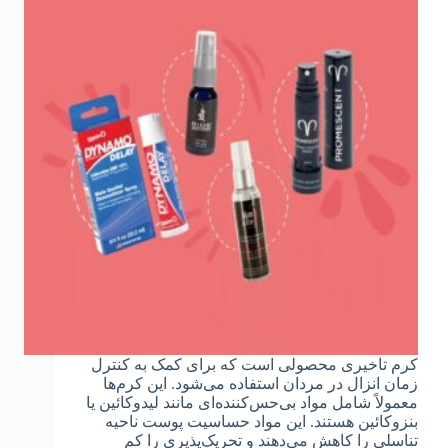
کرم تاخیری محصولی است که برای کمک به کنترل
زمان انزال در مردان استفاده می‌شود. این کرم‌ها
معمولاً شامل مواد بی‌حس‌کننده‌ای مانند لیدوکائین یا
بنزوکائین هستند. این مواد حساسیت پوست ناحیه
تناسلی را کاهش می‌دهند و تحریک‌پذیری را کم