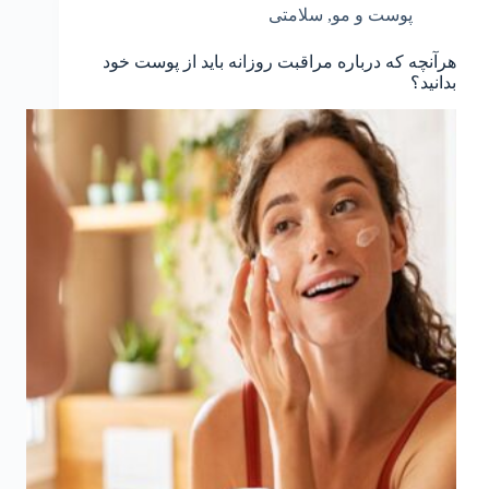
پوست و مو
,
سلامتی
هرآنچه که درباره مراقبت روزانه باید از پوست خود
بدانید؟