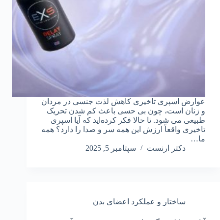
عوارض اسپری تاخیری کاهش لذت جنسی در مردان
و زنان است، چون بی حسی باعث کم شدن تحریک
طبیعی می شود. تا حالا فکر کرده‌اید که آیا اسپری
تاخیری واقعاً ارزش این همه سر و صدا را دارد؟ همه
ما…
دکتر ارنست
سپتامبر 5, 2025
ساختار و عملکرد اعضای بدن