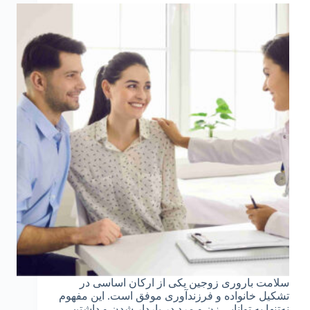
سلامت باروری زوجین یکی از ارکان اساسی در
تشکیل خانواده و فرزندآوری موفق است. این مفهوم
نه‌تنها به توانایی زن و مرد در باردار شدن و داشتن