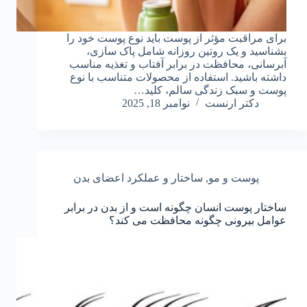
برای مراقبت مؤثر از پوست باید نوع پوست خود را
بشناسید و یک روتین روزانه شامل پاک‌ سازی،
آبرسانی، محافظت در برابر آفتاب و تغذیه مناسب
داشته باشید. استفاده از محصولات متناسب با نوع
پوست و سبک زندگی سالم، کلید…
دکتر ارنست
نوامبر 18, 2025
پوست و مو
,
ساختار و عملکرد اعضای بدن
ساختار پوست انسان چگونه است و از بدن در برابر
عوامل بیرونی چگونه محافظت می کند؟