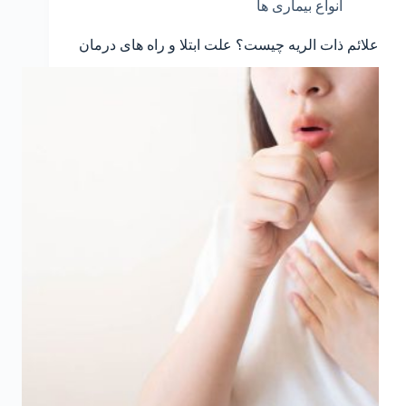
انواع بیماری ها
علائم ذات الریه چیست؟ علت ابتلا و راه های درمان