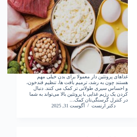
غذاهای پروتئین دار معمولا برای بدن خیلی مهم
هستند چون به رشد، ترمیم بافت ها، تنظیم قندخون،
و احساس سیری طولانی تر کمک می کنند. دنبال
کردن یک رژیم غذایی با پروتئین بالا می‌تواند به شما
در کنترل گرسنگی‌تان کمک…
دکتر ارنست
آگوست 31, 2025